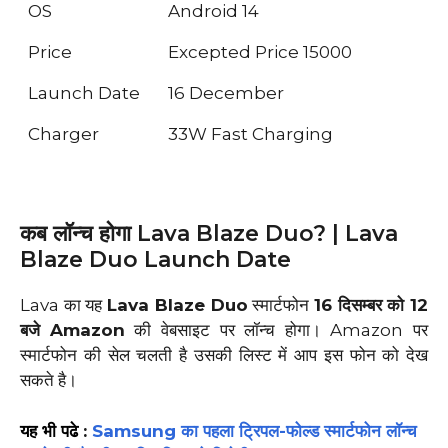
OS
Android 14
Price
Excepted Price 15000
Launch Date
16 December
Charger
33W Fast Charging
कब लॉन्च होगा Lava Blaze Duo? | Lava
Blaze Duo Launch Date
Lava का यह
Lava Blaze Duo
स्मार्टफोन
16 दिसम्बर को 12
बजे
Amazon
की वेबसाइट पर लॉन्च होगा। Amazon पर
स्मार्टफोन की सेल चलती है उसकी लिस्ट में आप इस फोन को देख
सकते है।
यह भी पढे
:
Samsung का पहला ट्रिपल-फोल्ड स्मार्टफोन लॉन्च