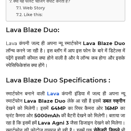
क्या यह फास्ट चार्जिंग सपोर्ट करता है?
Web Story
Like this:
Lava Blaze Duo:
Lava कंपनी जल्द ही अपना न्यू स्मार्टफोन
Lava Blaze Duo
लॉन्च करने जा रही है। इस ब्लॉग में आप इस फोन के बारे में डिटेल्स में
पढ़ेंगे इसकी कीमत क्या होने वाली है और ये लॉन्च कब होगा और इसके
स्पेसिफिकेशंस क्या होंगे।
Lava Blaze Duo Specifications :
स्मार्टफोन बनाने वाली
Lava
कंपनी इंडिया में जल्द ही अपना न्यू
स्मार्टफोन
Lava Blaze Duo
लेके आ रही है इसमें
डबल स्क्रीन
देखने को मिलेगी। इसमें
64MP
का रियर कैमरा ओर
16MP
का
फ्रंट कैमरा ओर
5000mAh
की बैटरी देखने को मिलेगी। बताया जा
रहा है कि इसमें हमें
Lava Agni 3
जैसा डिजाइन देखने को मिलेगा।
स्मार्टफोन की फोटोज वायरल हो रही है। इसमें एक
सेकेंडरी डिस्प्ले
भी