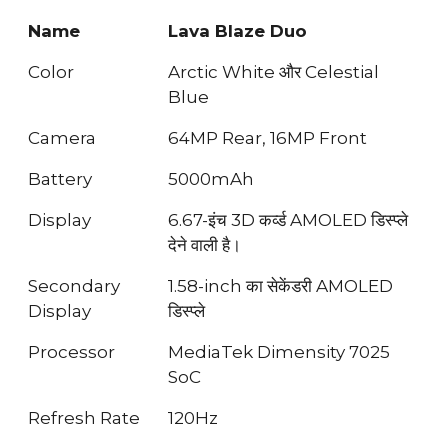
Name
Lava Blaze Duo
Color
Arctic White और Celestial
Blue
Camera
64MP Rear, 16MP Front
Battery
5000mAh
Display
6.67-इंच 3D कर्व्ड AMOLED डिस्प्ले
देने वाली है।
Secondary
1.58-inch का सेकेंडरी AMOLED
Display
डिस्प्ले
Processor
MediaTek Dimensity 7025
SoC
Refresh Rate
120Hz