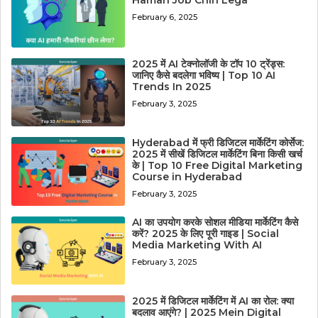
Hamari Job Chin Lega
February 6, 2025
2025 में AI टेक्नोलॉजी के टॉप 10 ट्रेंड्स:
जानिए कैसे बदलेगा भविष्य | Top 10 AI
Trends In 2025
February 3, 2025
Hyderabad में फ्री डिजिटल मार्केटिंग कोर्सेज:
2025 में सीखें डिजिटल मार्केटिंग बिना किसी खर्च
के | Top 10 Free Digital Marketing
Course in Hyderabad
February 3, 2025
AI का उपयोग करके सोशल मीडिया मार्केटिंग कैसे
करें? 2025 के लिए पूरी गाइड | Social
Media Marketing With AI
February 3, 2025
2025 में डिजिटल मार्केटिंग में AI का रोल: क्या
बदलाव आएंगे? | 2025 Mein Digital