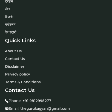
ट्रेंड्स
खेल
बिजनेस
मनोरंजन
वेब स्टोरी
Quick Links
About Us
Contact Us
Disclaimer
Privacy policy
Terms & Conditions
Contact Us
Phone:
+91 9812998277
Email:
thegurukagyan@gmail.com