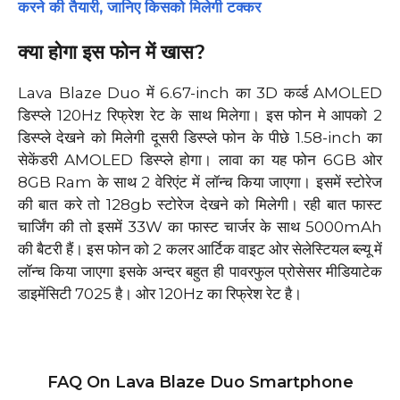
करने की तैयारी, जानिए किसको मिलेगी टक्कर
क्या होगा इस फोन में खास?
Lava Blaze Duo में 6.67-inch का 3D कर्व्ड AMOLED
डिस्प्ले 120Hz रिफ्रेश रेट के साथ मिलेगा। इस फोन मे आपको 2
डिस्प्ले देखने को मिलेगी दूसरी डिस्प्ले फोन के पीछे 1.58-inch का
सेकेंडरी AMOLED डिस्प्ले होगा। लावा का यह फोन 6GB ओर
8GB Ram के साथ 2 वेरिएंट में लॉन्च किया जाएगा। इसमें स्टोरेज
की बात करे तो 128gb स्टोरेज देखने को मिलेगी। रही बात फास्ट
चार्जिंग की तो इसमें 33W का फास्ट चार्जर के साथ 5000mAh
की बैटरी हैं। इस फोन को 2 कलर आर्टिक वाइट ओर सेलेस्टियल ब्ल्यू में
लॉन्च किया जाएगा इसके अन्दर बहुत ही पावरफुल प्रोसेसर मीडियाटेक
डाइमेंसिटी 7025 है। ओर 120Hz का रिफ्रेश रेट है।
FAQ On Lava Blaze Duo Smartphone