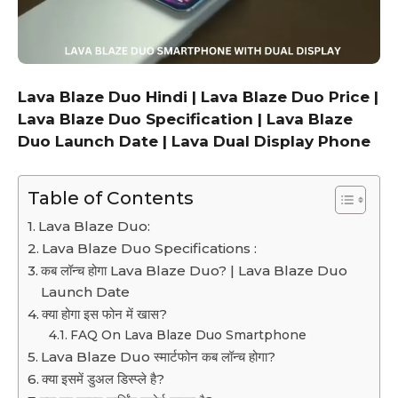
Lava Blaze Duo Hindi | Lava Blaze Duo Price |
Lava Blaze Duo Specification | Lava Blaze
Duo Launch Date | Lava Dual Display Phone
Table of Contents
Lava Blaze Duo:
Lava Blaze Duo Specifications :
कब लॉन्च होगा Lava Blaze Duo? | Lava Blaze Duo
Launch Date
क्या होगा इस फोन में खास?
FAQ On Lava Blaze Duo Smartphone
Lava Blaze Duo स्मार्टफोन कब लॉन्च होगा?
क्या इसमें डुअल डिस्प्ले है?