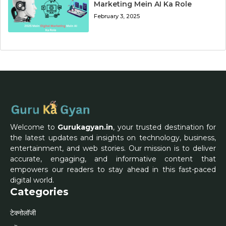
Marketing Mein AI Ka Role
February 3, 2025
Welcome to
Gurukagyan.in
, your trusted destination for
the latest updates and insights on technology, business,
entertainment, and web stories. Our mission is to deliver
accurate, engaging, and informative content that
empowers our readers to stay ahead in this fast-paced
digital world.
Categories
टेक्नोलॉजी