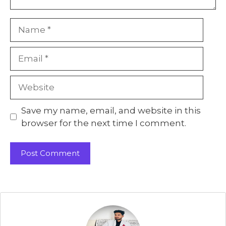
Name
Email
Website
Save my name, email, and website in this
browser for the next time I comment.