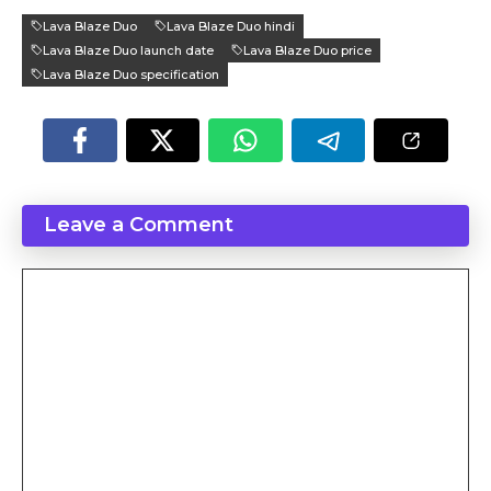
Lava Blaze Duo
Lava Blaze Duo hindi
Lava Blaze Duo launch date
Lava Blaze Duo price
Lava Blaze Duo specification
Leave a Comment
Comment