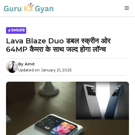
Skip
M
to
content
टेक्नोलॉजी
Lava Blaze Duo डबल स्क्रीन ओर
64MP कैमरा के साथ जल्द होगा लॉन्च
By
Amit
Updated on:
January 21, 2025