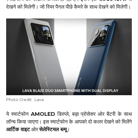
देखने को मिलेगी। जो रियर पैनल पीछे कैमरे के साथ देखने को मिलेगी।
Photo Credit : Lava
ये स्मार्टफोन
AMOLED
डिस्प्ले, बड़ा प्रोसेसर ओर बैटरी के साथ
लॉन्च किया जाएगा। इस स्मार्टफोन के आपको दो कलर देखने को मिलेंगे
आर्टिक वाइट
ओर
सेलेस्टियल ब्ल्यू
।