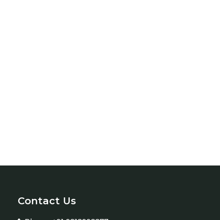
Contact Us