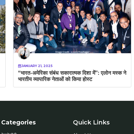
JANUARY 21, 2025
“भारत-अमेरिका संबंध सकारात्मक दिशा में”: एलोन मस्क ने
भारतीय व्यापारिक नेताओं को किया होस्ट
Categories
Quick Links