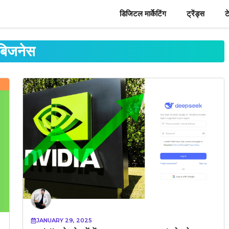
डिजिटल मार्केटिंग
ट्रेंड्स
ट
बिजनेस
JANUARY 29, 2025