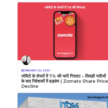
JANUARY 20, 2025
जोमैटो के शेयरों में 7% की भारी गिरावट – तिमाही नतीजों
के बाद निवेशकों में हड़कंप | Zomato Share Price
Decline