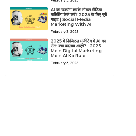
February 3, 2025
AI का उपयोग करके सोशल मीडिया
मार्केटिंग कैसे करें? 2025 के लिए पूरी
गाइड | Social Media
Marketing With AI
February 3, 2025
2025 में डिजिटल मार्केटिंग में AI का
रोल: क्या बदलाव आएंगे? | 2025
Mein Digital Marketing
Mein AI Ka Role
February 3, 2025