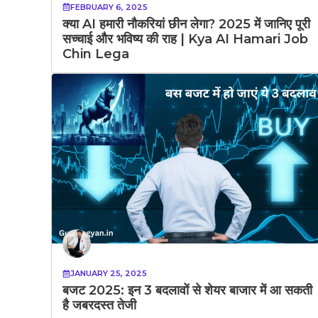
FEBRUARY 6, 2025
क्या AI हमारी नौकरियां छीन लेगा? 2025 में जानिए पूरी
सच्चाई और भविष्य की राह | Kya AI Hamari Job
Chin Lega
JANUARY 25, 2025
बजट 2025: इन 3 बदलावों से शेयर बाजार में आ सकती
है जबरदस्त तेजी