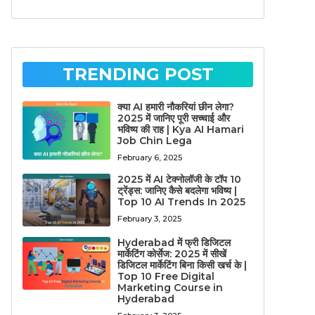
TRENDING POST
क्या AI हमारी नौकरियां छीन लेगा?
2025 में जानिए पूरी सच्चाई और
भविष्य की राह | Kya AI Hamari
Job Chin Lega
February 6, 2025
2025 में AI टेक्नोलॉजी के टॉप 10
ट्रेंड्स: जानिए कैसे बदलेगा भविष्य |
Top 10 AI Trends In 2025
February 3, 2025
Hyderabad में फ्री डिजिटल
मार्केटिंग कोर्सेज: 2025 में सीखें
डिजिटल मार्केटिंग बिना किसी खर्च के |
Top 10 Free Digital
Marketing Course in
Hyderabad