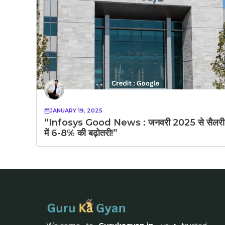
JANUARY 19, 2025
“Infosys Good News : जनवरी 2025 से सैलरी
में 6-8% की बढ़ोतरी!”