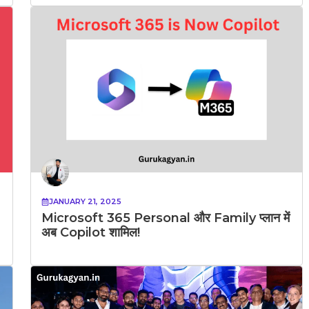
JANUARY 21, 2025
Microsoft 365 Personal और Family प्लान में
अब Copilot शामिल!