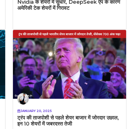
Nvidia के शेयरों में सुधार, DeepSeek ऐप के कारण
अमेरिकी टेक शेयरों में गिरावट
JANUARY 20, 2025
ट्रंप की ताजपोशी से पहले शेयर बाजार में जोरदार उछाल,
इन 10 शेयरों में जबरदस्त तेजी