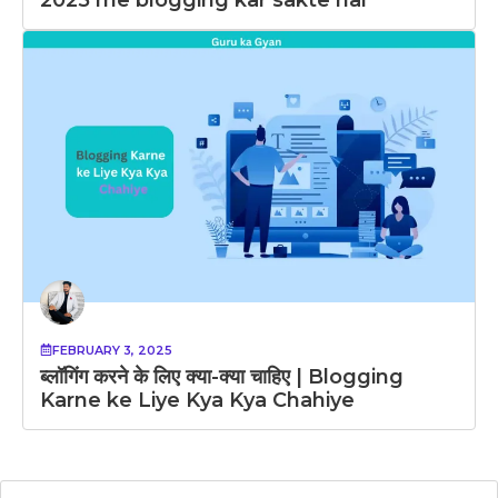
2025 me blogging kar sakte hai
FEBRUARY 3, 2025
ब्लॉगिंग करने के लिए क्या-क्या चाहिए | Blogging
Karne ke Liye Kya Kya Chahiye