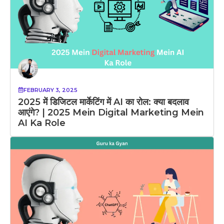
FEBRUARY 3, 2025
2025 में डिजिटल मार्केटिंग में AI का रोल: क्या बदलाव
आएंगे? | 2025 Mein Digital Marketing Mein
AI Ka Role