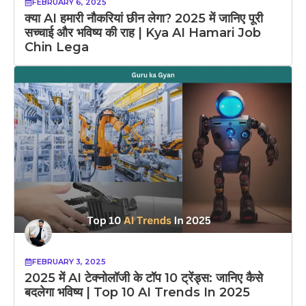
FEBRUARY 6, 2025
क्या AI हमारी नौकरियां छीन लेगा? 2025 में जानिए पूरी
सच्चाई और भविष्य की राह | Kya AI Hamari Job
Chin Lega
FEBRUARY 3, 2025
2025 में AI टेक्नोलॉजी के टॉप 10 ट्रेंड्स: जानिए कैसे
बदलेगा भविष्य | Top 10 AI Trends In 2025