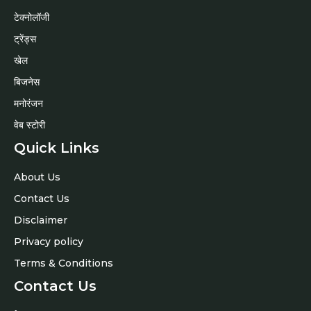
टेक्नोलॉजी
ट्रेंड्स
खेल
बिजनेस
मनोरंजन
वेब स्टोरी
Quick Links
About Us
Contact Us
Disclaimer
Privacy policy
Terms & Conditions
Contact Us