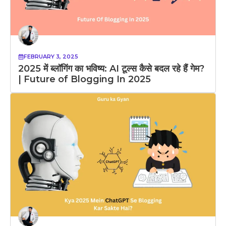
FEBRUARY 3, 2025
2025 में ब्लॉगिंग का भविष्य: AI टूल्स कैसे बदल रहे हैं गेम?
| Future of Blogging In 2025