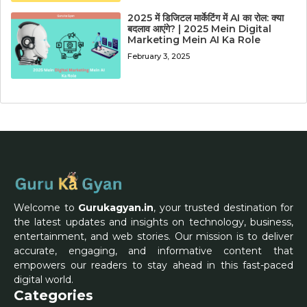
2025 में डिजिटल मार्केटिंग में AI का रोल: क्या
बदलाव आएंगे? | 2025 Mein Digital
Marketing Mein AI Ka Role
February 3, 2025
Welcome to
Gurukagyan.in
, your trusted destination for
the latest updates and insights on technology, business,
entertainment, and web stories. Our mission is to deliver
accurate, engaging, and informative content that
empowers our readers to stay ahead in this fast-paced
digital world.
Categories