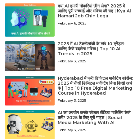
क्या AI हमारी नौकरियां छीन लेगा? 2025 में
जानिए पूरी सच्चाई और भविष्य की राह | Kya AI
Hamari Job Chin Lega
February 6, 2025
2025 में AI टेक्नोलॉजी के टॉप 10 ट्रेंड्स:
जानिए कैसे बदलेगा भविष्य | Top 10 AI
Trends In 2025
February 3, 2025
Hyderabad में फ्री डिजिटल मार्केटिंग कोर्सेज:
2025 में सीखें डिजिटल मार्केटिंग बिना किसी खर्च
के | Top 10 Free Digital Marketing
Course in Hyderabad
February 3, 2025
AI का उपयोग करके सोशल मीडिया मार्केटिंग कैसे
करें? 2025 के लिए पूरी गाइड | Social
Media Marketing With AI
February 3, 2025