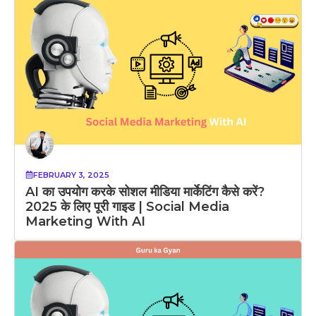
FEBRUARY 3, 2025
AI का उपयोग करके सोशल मीडिया मार्केटिंग कैसे करें?
2025 के लिए पूरी गाइड | Social Media
Marketing With AI