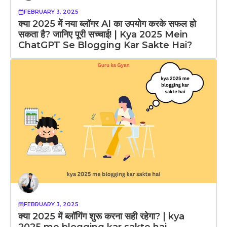
FEBRUARY 3, 2025
क्या 2025 में नया ब्लॉगर AI का उपयोग करके सफल हो
सकता है? जानिए पूरी सच्चाई! | Kya 2025 Mein
ChatGPT Se Blogging Kar Sakte Hai?
FEBRUARY 3, 2025
क्या 2025 में ब्लॉगिंग शुरू करना सही रहेगा? | kya