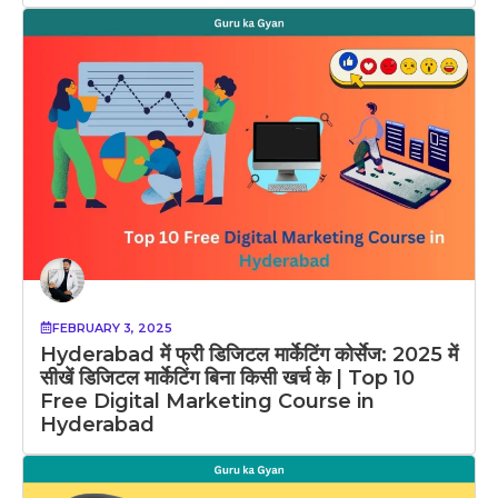
FEBRUARY 3, 2025
Hyderabad में फ्री डिजिटल मार्केटिंग कोर्सेज: 2025 में
सीखें डिजिटल मार्केटिंग बिना किसी खर्च के | Top 10
Free Digital Marketing Course in
Hyderabad