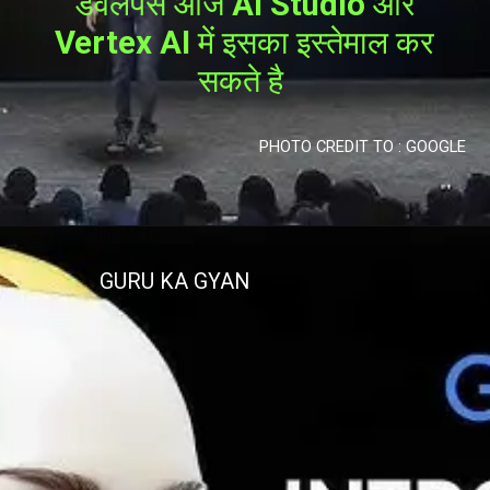
डेवलेपर्स आज
AI Studio
ओर
Vertex AI
में इसका इस्तेमाल कर
सकते है
PHOTO CREDIT TO : GOOGLE
GURU KA GYAN