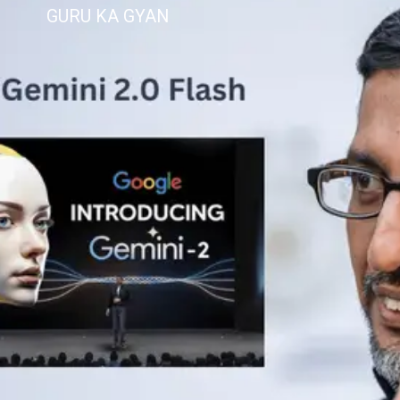
GURU KA GYAN