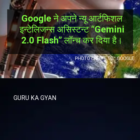
Google
ने अपने न्यू आर्टफिशल
इन्टेलिजन्स असिस्टन्ट
“Gemini
2.0 Flash”
लॉन्च कर दिया है।
PHOTO CREDIT TO : GOOGLE
GURU KA GYAN