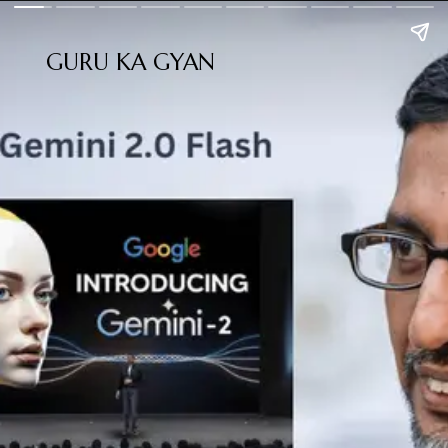
GURU KA GYAN