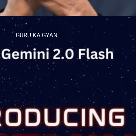
GURU KA GYAN