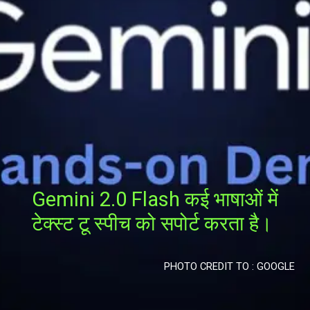
Gemini 2.0 Flash कई भाषाओं में
टेक्स्ट टू स्पीच को सपोर्ट करता है।
PHOTO CREDIT TO : GOOGLE