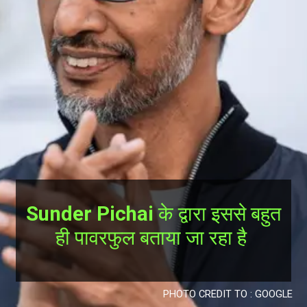
Sunder Pichai
के द्वारा इससे बहुत
ही पावरफुल बताया जा रहा है
PHOTO CREDIT TO : GOOGLE