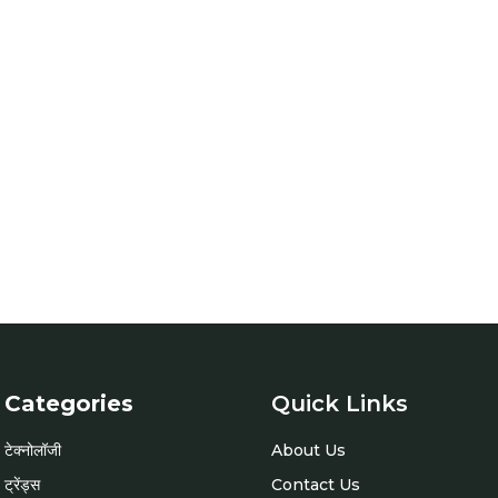
Categories
Quick Links
टेक्नोलॉजी
About Us
ट्रेंड्स
Contact Us