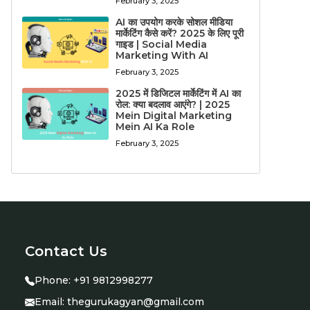
February 3, 2025
AI का उपयोग करके सोशल मीडिया
मार्केटिंग कैसे करें? 2025 के लिए पूरी
गाइड | Social Media
Marketing With AI
February 3, 2025
2025 में डिजिटल मार्केटिंग में AI का
रोल: क्या बदलाव आएंगे? | 2025
Mein Digital Marketing
Mein AI Ka Role
February 3, 2025
Contact Us
Phone:
+91 9812998277
Email:
thegurukagyan@gmail.com