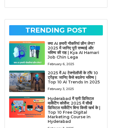
TRENDING POST
क्या AI हमारी नौकरियां छीन लेगा?
2025 में जानिए पूरी सच्चाई और
भविष्य की राह | Kya AI Hamari
Job Chin Lega
February 6, 2025
2025 में AI टेक्नोलॉजी के टॉप 10
ट्रेंड्स: जानिए कैसे बदलेगा भविष्य |
Top 10 AI Trends In 2025
February 3, 2025
Hyderabad में फ्री डिजिटल
मार्केटिंग कोर्सेज: 2025 में सीखें
डिजिटल मार्केटिंग बिना किसी खर्च के |
Top 10 Free Digital
Marketing Course in
Hyderabad