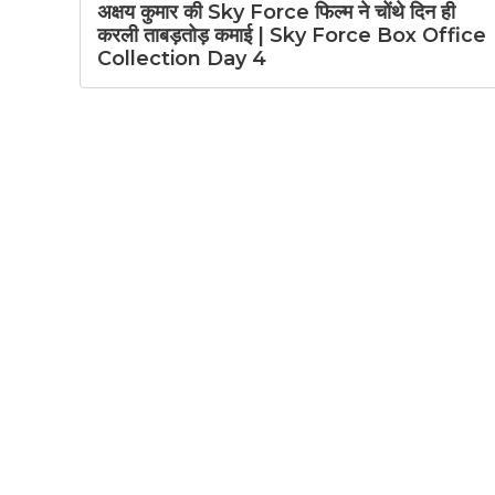
अक्षय कुमार की Sky Force फिल्म ने चोंथे दिन ही
करली ताबड़तोड़ कमाई | Sky Force Box Office
Collection Day 4