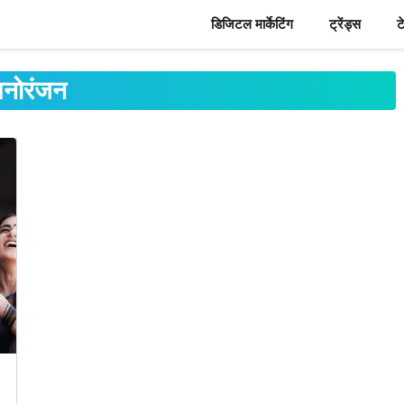
डिजिटल मार्केटिंग
ट्रेंड्स
ट
मनोरंजन