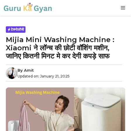
Skip
M
to
content
टेक्नोलॉजी
Mijia Mini Washing Machine :
Xiaomi ने लॉन्च की छोटी वॉशिंग मशीन,
जानिए कितनी मिनट मे कर देगी कपड़े साफ
By
Amit
Updated on:
January 21, 2025