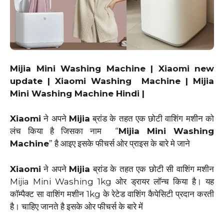
Mijia Mini Washing Machine | Xiaomi new
update | Xiaomi Washing Machine | Mijia
Mini Washing Machine Hindi |
Xiaomi
ने अपने
Mijia
ब्रांड के तहत एक छोटी वाशिंग मशीन को
लंच किया है जिसका नाम “
Mijia Mini Washing
Machine
” है आइए इसके फीचर्स ओर प्राइस के बारे मे जाने
Xiaomi
ने अपने
Mijia
ब्रांड के तहत एक छोटी सी वाशिंग मशीन
Mijia Mini Washing 1kg ओर ड्रायर लॉन्च किया है। यह
कॉम्पैक्ट सा वाशिंग मशीन 1kg के रेटेड वाशिंग कैपेसिटी प्रदान करती
है। चाहिए जानते है इसके ओर फीचर्स के बारे में