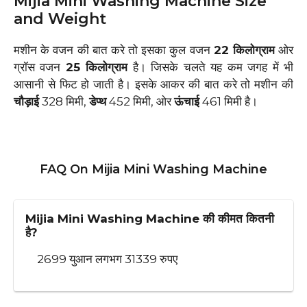
Mijia Mini Washing Machine Size
and Weight
मशीन के वजन की बात करे तो इसका कुल वजन
22 किलोग्राम
ओर
ग्रॉस वजन
25 किलोग्राम
है। जिसके चलते यह कम जगह में भी
आसानी से फिट हो जाती है। इसके आकर की बात करे तो मशीन की
चौड़ाई
328 मिमी,
डेप्थ
452 मिमी, ओर
ऊंचाई
461 मिमी है।
FAQ On Mijia Mini Washing Machine
Mijia Mini Washing Machine की कीमत कितनी
है?
2699 युआन लगभग 31339 रुपए