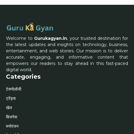
Welcome to
Gurukagyan.in
, your trusted destination for
the latest updates and insights on technology, business,
entertainment, and web stories. Our mission is to deliver
accurate, engaging, and informative content that
empowers our readers to stay ahead in this fast-paced
digital world.
Categories
टेक्नोलॉजी
ट्रेंड्स
खेल
बिजनेस
मनोरंजन