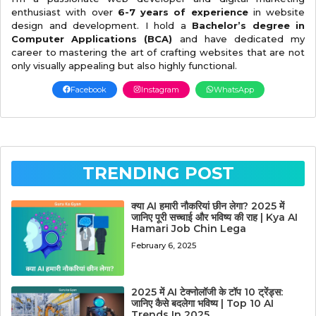
enthusiast with over
6-7 years of experience
in website
design and development. I hold a
Bachelor’s degree in
Computer Applications (BCA)
and have dedicated my
career to mastering the art of crafting websites that are not
only visually appealing but also highly functional.
Facebook
Instagram
WhatsApp
TRENDING POST
क्या AI हमारी नौकरियां छीन लेगा? 2025 में
जानिए पूरी सच्चाई और भविष्य की राह | Kya AI
Hamari Job Chin Lega
February 6, 2025
2025 में AI टेक्नोलॉजी के टॉप 10 ट्रेंड्स:
जानिए कैसे बदलेगा भविष्य | Top 10 AI
Trends In 2025