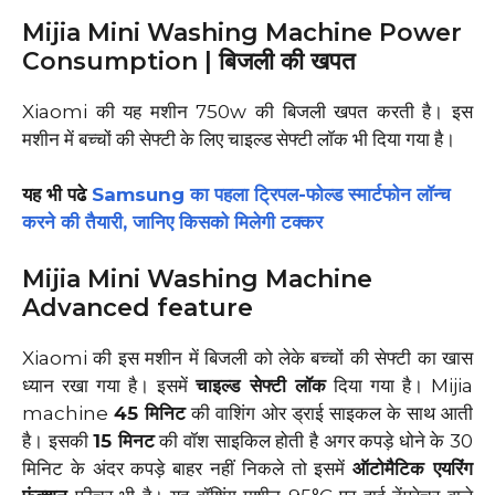
Mijia Mini Washing Machine Power
Consumption | बिजली की खपत
Xiaomi की यह मशीन 750w की बिजली खपत करती है। इस
मशीन में बच्चों की सेफ्टी के लिए चाइल्ड सेफ्टी लॉक भी दिया गया है।
यह भी पढे
Samsung का पहला ट्रिपल-फोल्ड स्मार्टफोन लॉन्च
करने की तैयारी, जानिए किसको मिलेगी टक्कर
Mijia Mini Washing Machine
Advanced feature
Xiaomi की इस मशीन में बिजली को लेके बच्चों की सेफ्टी का खास
ध्यान रखा गया है। इसमें
चाइल्ड सेफ्टी लॉक
दिया गया है। Mijia
machine
45 मिनिट
की वाशिंग ओर ड्राई साइकल के साथ आती
है। इसकी
15 मिनट
की वॉश साइकिल होती है अगर कपड़े धोने के 30
मिनिट के अंदर कपड़े बाहर नहीं निकले तो इसमें
ऑटोमैटिक एयरिंग