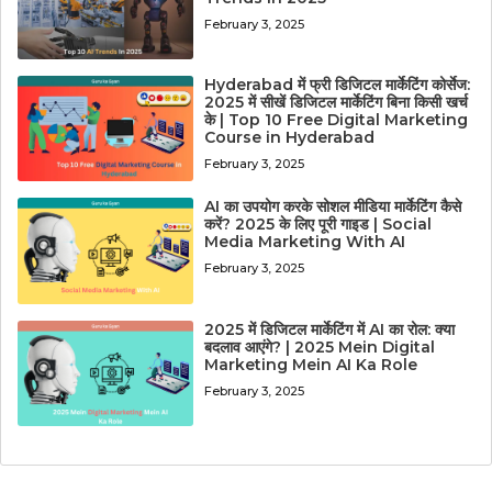
February 3, 2025
Hyderabad में फ्री डिजिटल मार्केटिंग कोर्सेज:
2025 में सीखें डिजिटल मार्केटिंग बिना किसी खर्च
के | Top 10 Free Digital Marketing
Course in Hyderabad
February 3, 2025
AI का उपयोग करके सोशल मीडिया मार्केटिंग कैसे
करें? 2025 के लिए पूरी गाइड | Social
Media Marketing With AI
February 3, 2025
2025 में डिजिटल मार्केटिंग में AI का रोल: क्या
बदलाव आएंगे? | 2025 Mein Digital
Marketing Mein AI Ka Role
February 3, 2025