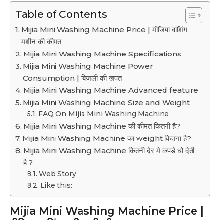
Table of Contents
Mijia Mini Washing Machine Price | मीजिया वाशिंग
मशीन की कीमत
Mijia Mini Washing Machine Specifications
Mijia Mini Washing Machine Power
Consumption | बिजली की खपत
Mijia Mini Washing Machine Advanced feature
Mijia Mini Washing Machine Size and Weight
FAQ On Mijia Mini Washing Machine
Mijia Mini Washing Machine की कीमत कितनी है?
Mijia Mini Washing Machine का weight कितना है?
Mijia Mini Washing Machine कितनी देर मे कपड़े धो देती
है ?
Web Story
Like this:
Mijia Mini Washing Machine Price |