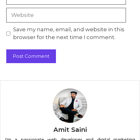
Website
Save my name, email, and website in this
browser for the next time I comment.
Amit Saini
I'm a passionate web developer and digital marketing