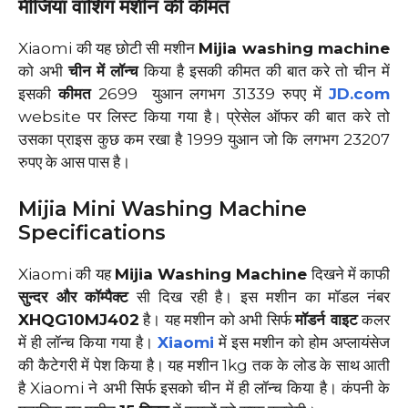
मीजिया वाशिंग मशीन
की कीमत
Xiaomi की यह छोटी सी मशीन
Mijia washing machine
को अभी
चीन
में लॉन्च
किया है इसकी कीमत की बात करे तो चीन में
इसकी
कीमत
2699 युआन लगभग 31339 रुपए में
JD.com
website पर लिस्ट किया गया है। प्रेसेल ऑफर की बात करे तो
उसका प्राइस कुछ कम रखा है 1999 युआन जो कि लगभग 23207
रुपए के आस पास है।
Mijia Mini Washing Machine
Specifications
Xiaomi की यह
Mijia Washing Machine
दिखने में काफी
सुन्दर और कॉम्पैक्ट
सी दिख रही है। इस मशीन का मॉडल नंबर
XHQG10MJ402
है। यह मशीन को अभी सिर्फ
मॉडर्न वाइट
कलर
में ही लॉन्च किया गया है।
Xiaomi
में इस मशीन को होम अप्लायंसेज
की कैटेगरी में पेश किया है। यह मशीन 1kg तक के लोड के साथ आती
है Xiaomi ने अभी सिर्फ इसको चीन में ही लॉन्च किया है। कंपनी के