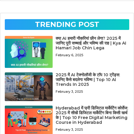
TRENDING POST
क्या AI हमारी नौकरियां छीन लेगा? 2025 में
जानिए पूरी सच्चाई और भविष्य की राह | Kya AI
Hamari Job Chin Lega
February 6, 2025
2025 में AI टेक्नोलॉजी के टॉप 10 ट्रेंड्स:
जानिए कैसे बदलेगा भविष्य | Top 10 AI
Trends In 2025
February 3, 2025
Hyderabad में फ्री डिजिटल मार्केटिंग कोर्सेज:
2025 में सीखें डिजिटल मार्केटिंग बिना किसी खर्च
के | Top 10 Free Digital Marketing
Course in Hyderabad
February 3, 2025