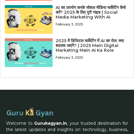
AI का उपयोग करके सोशल मीडिया मार्केटिंग कैसे
करें? 2025 के लिए पूरी गाइड | Social
Media Marketing With AI
February 3, 2025
2025 में डिजिटल मार्केटिंग में AI का रोल: क्या
बदलाव आएंगे? | 2025 Mein Digital
Marketing Mein AI Ka Role
February 3, 2025
Welcome to
Gurukagyan.in
, your trusted destination for
the latest updates and insights on technology, business,