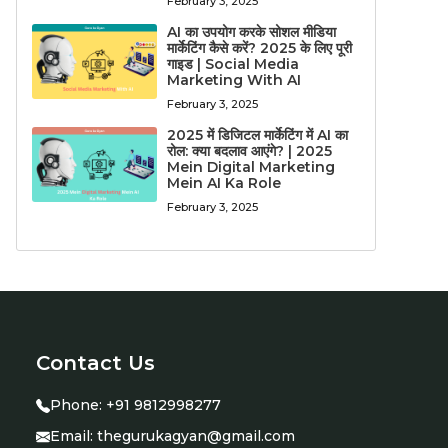
February 3, 2025
AI का उपयोग करके सोशल मीडिया
मार्केटिंग कैसे करें? 2025 के लिए पूरी
गाइड | Social Media
Marketing With AI
February 3, 2025
2025 में डिजिटल मार्केटिंग में AI का
रोल: क्या बदलाव आएंगे? | 2025
Mein Digital Marketing
Mein AI Ka Role
February 3, 2025
Contact Us
Phone:
+91 9812998277
Email:
thegurukagyan@gmail.com