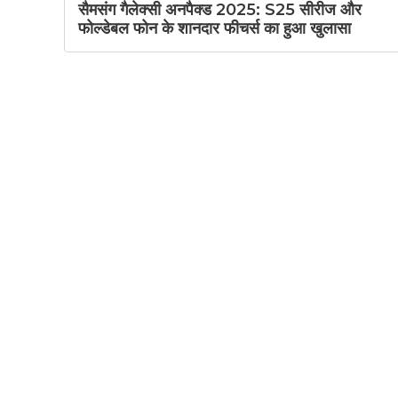
सैमसंग गैलेक्सी अनपैक्ड 2025: S25 सीरीज और
फोल्डेबल फोन के शानदार फीचर्स का हुआ खुलासा