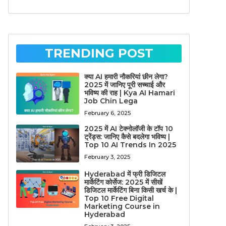
TRENDING POST
क्या AI हमारी नौकरियां छीन लेगा?
2025 में जानिए पूरी सच्चाई और
भविष्य की राह | Kya AI Hamari
Job Chin Lega
February 6, 2025
2025 में AI टेक्नोलॉजी के टॉप 10
ट्रेंड्स: जानिए कैसे बदलेगा भविष्य |
Top 10 AI Trends In 2025
February 3, 2025
Hyderabad में फ्री डिजिटल
मार्केटिंग कोर्सेज: 2025 में सीखें
डिजिटल मार्केटिंग बिना किसी खर्च के |
Top 10 Free Digital
Marketing Course in
Hyderabad