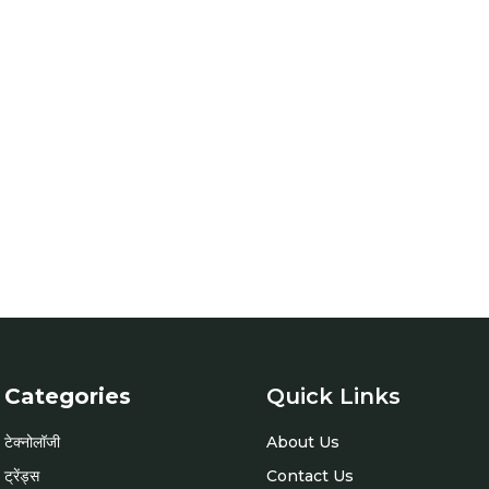
Categories
Quick Links
टेक्नोलॉजी
About Us
ट्रेंड्स
Contact Us