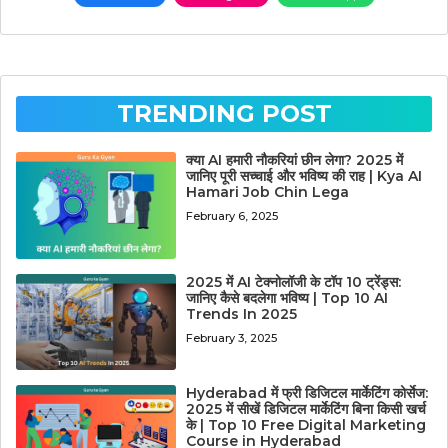
TRENDING POST
क्या AI हमारी नौकरियां छीन लेगा? 2025 में
जानिए पूरी सच्चाई और भविष्य की राह | Kya AI
Hamari Job Chin Lega
February 6, 2025
2025 में AI टेक्नोलॉजी के टॉप 10 ट्रेंड्स:
जानिए कैसे बदलेगा भविष्य | Top 10 AI
Trends In 2025
February 3, 2025
Hyderabad में फ्री डिजिटल मार्केटिंग कोर्सेज:
2025 में सीखें डिजिटल मार्केटिंग बिना किसी खर्च
के | Top 10 Free Digital Marketing
Course in Hyderabad