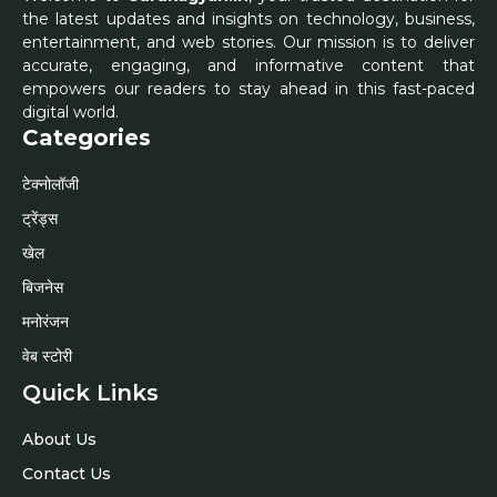
the latest updates and insights on technology, business,
entertainment, and web stories. Our mission is to deliver
accurate, engaging, and informative content that
empowers our readers to stay ahead in this fast-paced
digital world.
Categories
टेक्नोलॉजी
ट्रेंड्स
खेल
बिजनेस
मनोरंजन
वेब स्टोरी
Quick Links
About Us
Contact Us