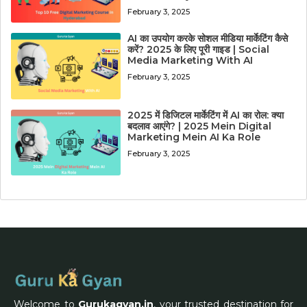
February 3, 2025
AI का उपयोग करके सोशल मीडिया मार्केटिंग कैसे
करें? 2025 के लिए पूरी गाइड | Social
Media Marketing With AI
February 3, 2025
2025 में डिजिटल मार्केटिंग में AI का रोल: क्या
बदलाव आएंगे? | 2025 Mein Digital
Marketing Mein AI Ka Role
February 3, 2025
Welcome to
Gurukagyan.in
, your trusted destination for