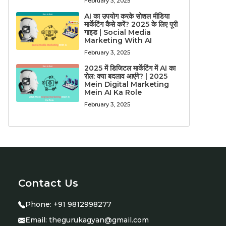
February 3, 2025
AI का उपयोग करके सोशल मीडिया
मार्केटिंग कैसे करें? 2025 के लिए पूरी
गाइड | Social Media
Marketing With AI
February 3, 2025
2025 में डिजिटल मार्केटिंग में AI का
रोल: क्या बदलाव आएंगे? | 2025
Mein Digital Marketing
Mein AI Ka Role
February 3, 2025
Contact Us
Phone:
+91 9812998277
Email:
thegurukagyan@gmail.com