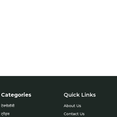
Categories
Quick Links
टेक्नोलॉजी
About Us
ट्रेंड्स
Contact Us