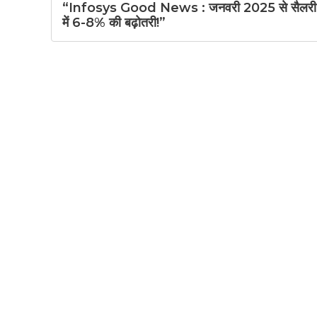
“Infosys Good News : जनवरी 2025 से सैलरी
में 6-8% की बढ़ोतरी!”