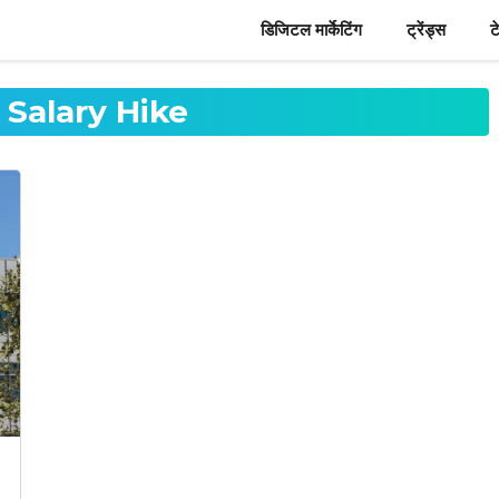
डिजिटल मार्केटिंग
ट्रेंड्स
ट
 Salary Hike