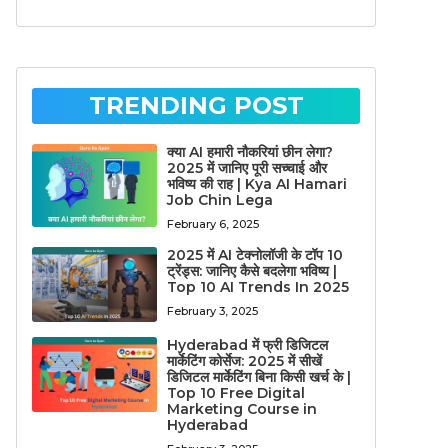
TRENDING POST
क्या AI हमारी नौकरियां छीन लेगा?
2025 में जानिए पूरी सच्चाई और
भविष्य की राह | Kya AI Hamari
Job Chin Lega
February 6, 2025
2025 में AI टेक्नोलॉजी के टॉप 10
ट्रेंड्स: जानिए कैसे बदलेगा भविष्य |
Top 10 AI Trends In 2025
February 3, 2025
Hyderabad में फ्री डिजिटल
मार्केटिंग कोर्सेज: 2025 में सीखें
डिजिटल मार्केटिंग बिना किसी खर्च के |
Top 10 Free Digital
Marketing Course in
Hyderabad