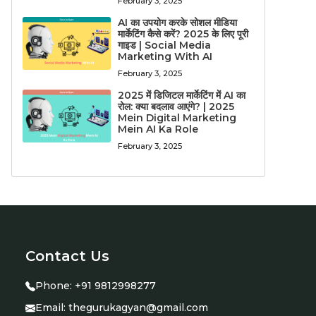
February 3, 2025
AI का उपयोग करके सोशल मीडिया
मार्केटिंग कैसे करें? 2025 के लिए पूरी
गाइड | Social Media
Marketing With AI
February 3, 2025
2025 में डिजिटल मार्केटिंग में AI का
रोल: क्या बदलाव आएंगे? | 2025
Mein Digital Marketing
Mein AI Ka Role
February 3, 2025
Contact Us
Phone:
+91 9812998277
Email:
thegurukagyan@gmail.com