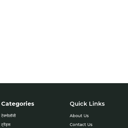
Categories
Quick Links
टेक्नोलॉजी
About Us
ट्रेंड्स
Contact Us