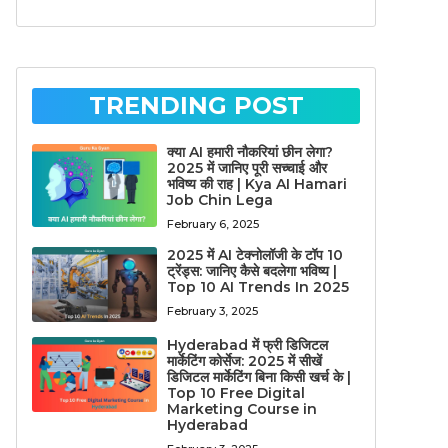
TRENDING POST
क्या AI हमारी नौकरियां छीन लेगा?
2025 में जानिए पूरी सच्चाई और
भविष्य की राह | Kya AI Hamari
Job Chin Lega
February 6, 2025
2025 में AI टेक्नोलॉजी के टॉप 10
ट्रेंड्स: जानिए कैसे बदलेगा भविष्य |
Top 10 AI Trends In 2025
February 3, 2025
Hyderabad में फ्री डिजिटल
मार्केटिंग कोर्सेज: 2025 में सीखें
डिजिटल मार्केटिंग बिना किसी खर्च के |
Top 10 Free Digital
Marketing Course in
Hyderabad