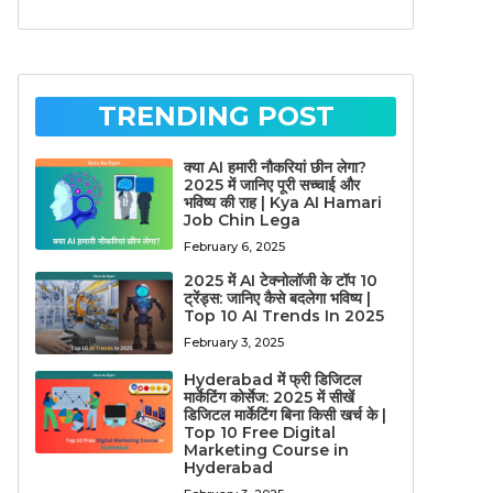
TRENDING POST
क्या AI हमारी नौकरियां छीन लेगा?
2025 में जानिए पूरी सच्चाई और
भविष्य की राह | Kya AI Hamari
Job Chin Lega
February 6, 2025
2025 में AI टेक्नोलॉजी के टॉप 10
ट्रेंड्स: जानिए कैसे बदलेगा भविष्य |
Top 10 AI Trends In 2025
February 3, 2025
Hyderabad में फ्री डिजिटल
मार्केटिंग कोर्सेज: 2025 में सीखें
डिजिटल मार्केटिंग बिना किसी खर्च के |
Top 10 Free Digital
Marketing Course in
Hyderabad