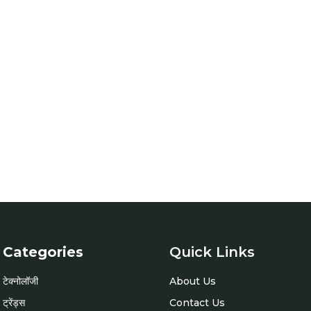
Categories
Quick Links
टेक्नोलॉजी
About Us
ट्रेंड्स
Contact Us