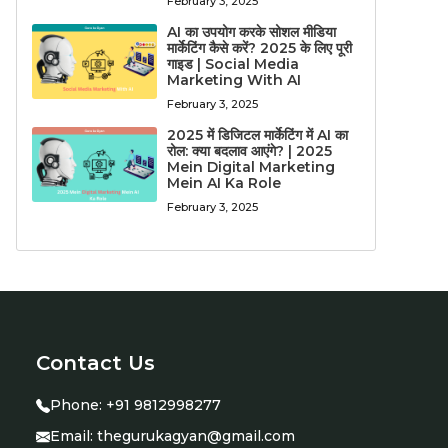
February 3, 2025
AI का उपयोग करके सोशल मीडिया
मार्केटिंग कैसे करें? 2025 के लिए पूरी
गाइड | Social Media
Marketing With AI
February 3, 2025
2025 में डिजिटल मार्केटिंग में AI का
रोल: क्या बदलाव आएंगे? | 2025
Mein Digital Marketing
Mein AI Ka Role
February 3, 2025
Contact Us
Phone:
+91 9812998277
Email:
thegurukagyan@gmail.com