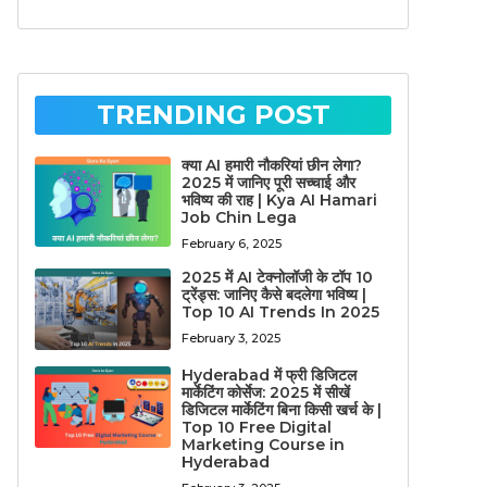
TRENDING POST
क्या AI हमारी नौकरियां छीन लेगा?
2025 में जानिए पूरी सच्चाई और
भविष्य की राह | Kya AI Hamari
Job Chin Lega
February 6, 2025
2025 में AI टेक्नोलॉजी के टॉप 10
ट्रेंड्स: जानिए कैसे बदलेगा भविष्य |
Top 10 AI Trends In 2025
February 3, 2025
Hyderabad में फ्री डिजिटल
मार्केटिंग कोर्सेज: 2025 में सीखें
डिजिटल मार्केटिंग बिना किसी खर्च के |
Top 10 Free Digital
Marketing Course in
Hyderabad