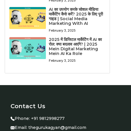
February 3, 2025
AI का उपयोग करके सोशल मीडिया
मार्केटिंग कैसे करें? 2025 के लिए पूरी
गाइड | Social Media
Marketing With AI
February 3, 2025
2025 में डिजिटल मार्केटिंग में AI का
रोल: क्या बदलाव आएंगे? | 2025
Mein Digital Marketing
Mein AI Ka Role
February 3, 2025
Contact Us
Phone:
+91 9812998277
Email:
thegurukagyan@gmail.com