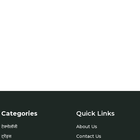
Categories
Quick Links
टेक्नोलॉजी
About Us
ट्रेंड्स
Contact Us