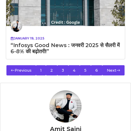
JANUARY 19, 2025
“Infosys Good News : जनवरी 2025 से सैलरी में
6-8% की बढ़ोतरी!”
Previous
1
2
3
4
5
6
Next
Amit Saini