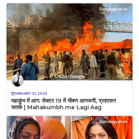
JANUARY 21, 2025
महाकुंभ में आग: सेक्टर 19 में भीषण आगजनी, प्रशासन
सतर्क | Mahakumbh me Lagi Aag