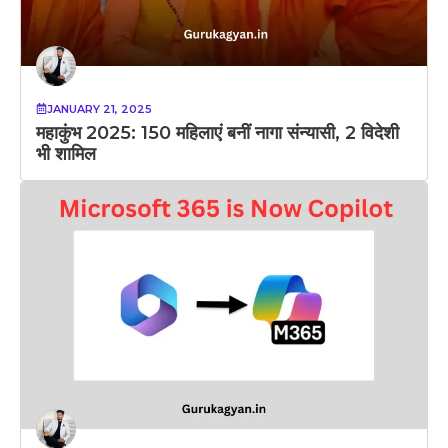
JANUARY 21, 2025
महाकुंभ 2025: 150 महिलाएं बनीं नागा संन्यासी, 2 विदेशी
भी शामिल