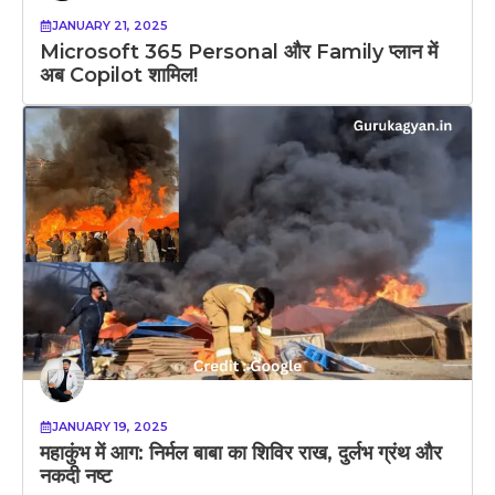
JANUARY 21, 2025
Microsoft 365 Personal और Family प्लान में
अब Copilot शामिल!
JANUARY 19, 2025
महाकुंभ में आग: निर्मल बाबा का शिविर राख, दुर्लभ ग्रंथ और
नकदी नष्ट