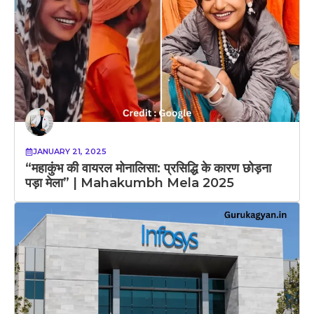
JANUARY 21, 2025
“महाकुंभ की वायरल मोनालिसा: प्रसिद्धि के कारण छोड़ना
पड़ा मेला” | Mahakumbh Mela 2025