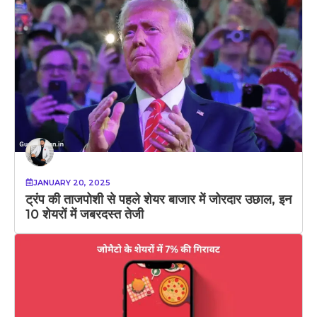
JANUARY 20, 2025
ट्रंप की ताजपोशी से पहले शेयर बाजार में जोरदार उछाल, इन
10 शेयरों में जबरदस्त तेजी