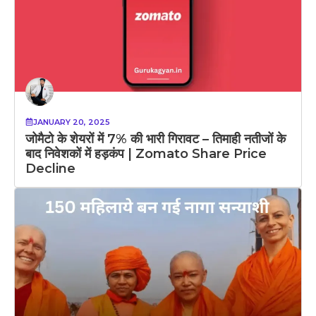
JANUARY 20, 2025
जोमैटो के शेयरों में 7% की भारी गिरावट – तिमाही नतीजों के
बाद निवेशकों में हड़कंप | Zomato Share Price
Decline