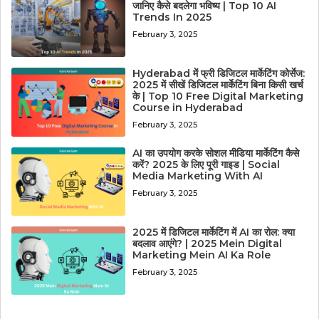
जानिए कैसे बदलेगा भविष्य | Top 10 AI
Trends In 2025
February 3, 2025
Hyderabad में फ्री डिजिटल मार्केटिंग कोर्सेज:
2025 में सीखें डिजिटल मार्केटिंग बिना किसी खर्च
के | Top 10 Free Digital Marketing
Course in Hyderabad
February 3, 2025
AI का उपयोग करके सोशल मीडिया मार्केटिंग कैसे
करें? 2025 के लिए पूरी गाइड | Social
Media Marketing With AI
February 3, 2025
2025 में डिजिटल मार्केटिंग में AI का रोल: क्या
बदलाव आएंगे? | 2025 Mein Digital
Marketing Mein AI Ka Role
February 3, 2025