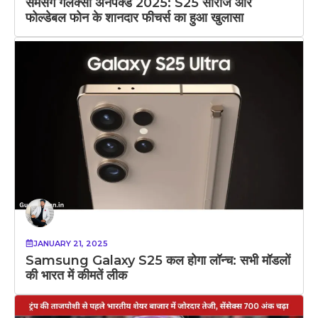
सैमसंग गैलेक्सी अनपैक्ड 2025: S25 सीरीज और
फोल्डेबल फोन के शानदार फीचर्स का हुआ खुलासा
JANUARY 21, 2025
Samsung Galaxy S25 कल होगा लॉन्च: सभी मॉडलों
की भारत में कीमतें लीक