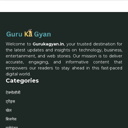
Welcome to
Gurukagyan.in
, your trusted destination for
the latest updates and insights on technology, business,
entertainment, and web stories. Our mission is to deliver
accurate, engaging, and informative content that
empowers our readers to stay ahead in this fast-paced
digital world.
Categories
टेक्नोलॉजी
ट्रेंड्स
खेल
बिजनेस